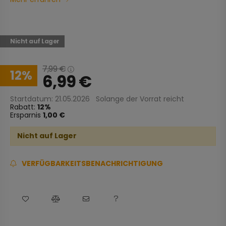
Nicht auf Lager
7,99
€
12
6,99
€
Startdatum: 21.05.2026
Solange der Vorrat reicht
Rabatt:
12
Ersparnis
1,00 €
Nicht auf Lager
VERFÜGBARKEITSBENACHRICHTIGUNG