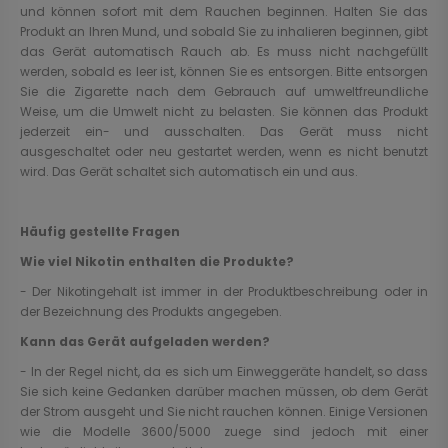
und können sofort mit dem Rauchen beginnen. Halten Sie das
Produkt an Ihren Mund, und sobald Sie zu inhalieren beginnen, gibt
das Gerät automatisch Rauch ab. Es muss nicht nachgefüllt
werden, sobald es leer ist, können Sie es entsorgen. Bitte entsorgen
Sie die Zigarette nach dem Gebrauch auf umweltfreundliche
Weise, um die Umwelt nicht zu belasten. Sie können das Produkt
jederzeit ein- und ausschalten. Das Gerät muss nicht
ausgeschaltet oder neu gestartet werden, wenn es nicht benutzt
wird. Das Gerät schaltet sich automatisch ein und aus.
Häufig gestellte Fragen
Wie viel Nikotin enthalten die Produkte?
- Der Nikotingehalt ist immer in der Produktbeschreibung oder in
der Bezeichnung des Produkts angegeben.
Kann das Gerät aufgeladen werden?
- In der Regel nicht, da es sich um Einweggeräte handelt, so dass
Sie sich keine Gedanken darüber machen müssen, ob dem Gerät
der Strom ausgeht und Sie nicht rauchen können. Einige Versionen
wie die Modelle 3600/5000 zuege sind jedoch mit einer